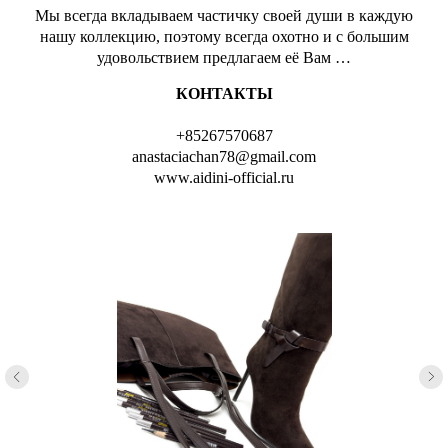
Мы всегда вкладываем частичку своей души в каждую
нашу коллекцию, поэтому всегда охотно и с большим
удовольствием предлагаем её Вам …
КОНТАКТЫ
+85267570687
anastaciachan78@gmail.сom
www.aidini-official.ru