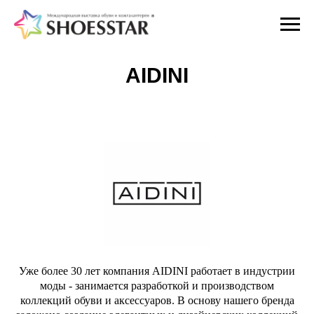
AIDINI
Уже более 30 лет компания AIDINI работает в индустрии
моды - занимается разработкой и производством
коллекций обуви и аксессуаров. В основу нашего бренда