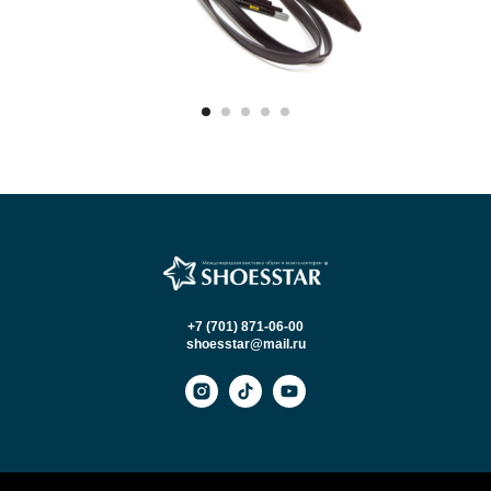
+7 (701) 871-06-00
shoesstar@mail.ru