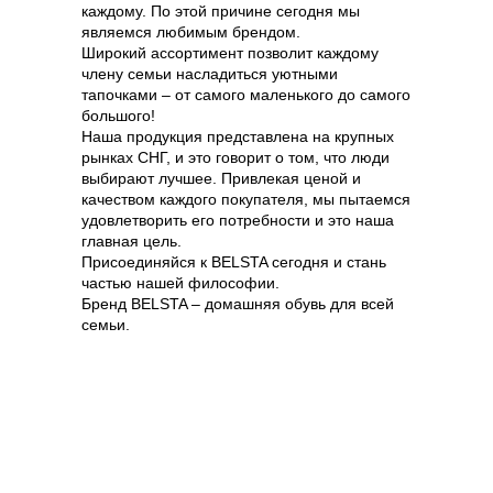
каждому. По этой причине сегодня мы
являемся любимым брендом.
Широкий ассортимент позволит каждому
члену семьи насладиться уютными
тапочками – от самого маленького до самого
большого!
Наша продукция представлена на крупных
рынках СНГ, и это говорит о том, что люди
выбирают лучшее. Привлекая ценой и
качеством каждого покупателя, мы пытаемся
удовлетворить его потребности и это наша
главная цель.
Присоединяйся к BELSTA сегодня и стань
частью нашей философии.
Бренд BELSTA – домашняя обувь для всей
семьи.