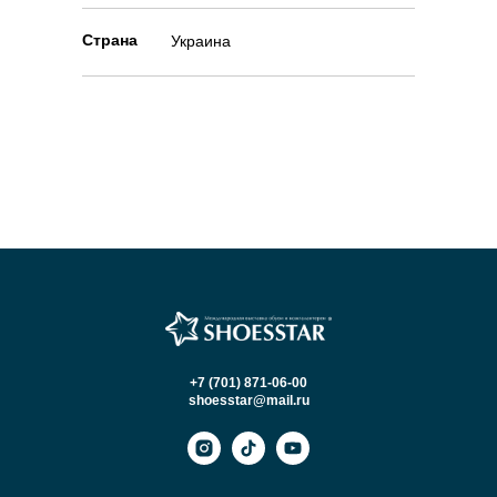
Страна
Украина
+7 (701) 871-06-00
shoesstar@mail.ru