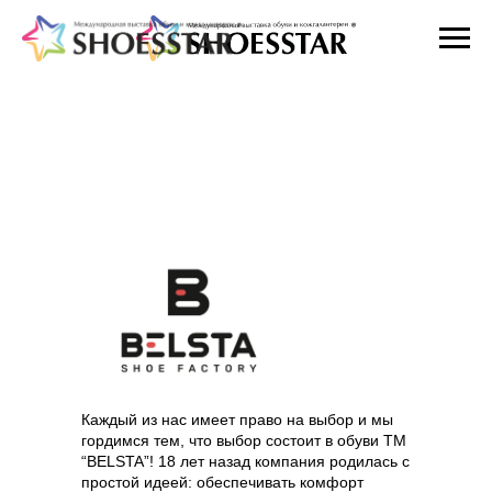
BELSTA
Каждый из нас имеет право на выбор и мы
гордимся тем, что выбор состоит в обуви ТМ
“BELSTA”! 18 лет назад компания родилась с
простой идеей: обеспечивать комфорт