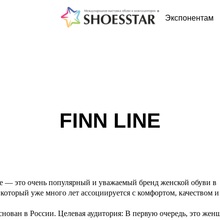
Экспонентам
FINN LINE
ne — это очень популярный и уважаемый бренд женской обуви в
 который уже много лет ассоциируется с комфортом, качеством и
снован в России. Целевая аудитория: В первую очередь, это жен