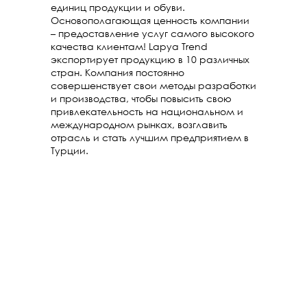
единиц продукции и обуви.
Основополагающая ценность компании
– предоставление услуг самого высокого
качества клиентам! Lapya Trend
экспортирует продукцию в 10 различных
стран. Компания постоянно
совершенствует свои методы разработки
и производства, чтобы повысить свою
привлекательность на национальном и
международном рынках, возглавить
отрасль и стать лучшим предприятием в
Турции.