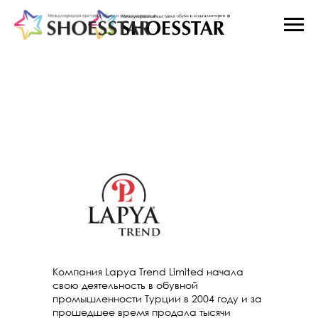
LAPYA TREND
Компания Lapya Trend Limited начала
свою деятельность в обувной
промышленности Турции в 2004 году и за
прошедшее время продала тысячи