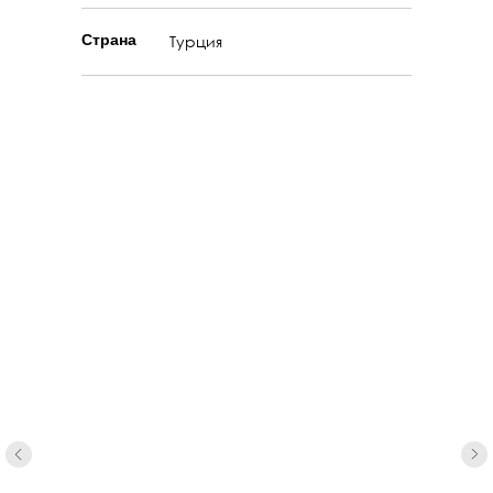
Страна
Турция