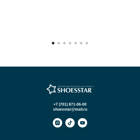
+7 (701) 871-06-00
shoesstar@mail.ru