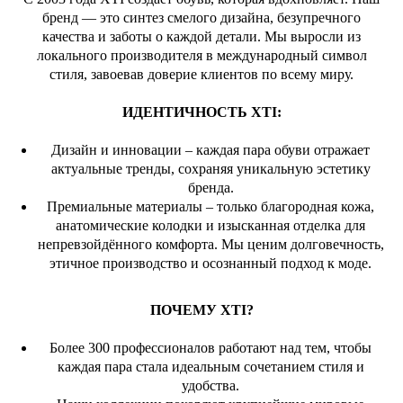
бренд — это синтез смелого дизайна, безупречного
качества и заботы о каждой детали. Мы выросли из
локального производителя в международный символ
стиля, завоевав доверие клиентов по всему миру.
ИДЕНТИЧНОСТЬ XTI:
Дизайн и инновации – каждая пара обуви отражает
актуальные тренды, сохраняя уникальную эстетику
бренда.
Премиальные материалы – только благородная кожа,
анатомические колодки и изысканная отделка для
непревзойдённого комфорта. Мы ценим долговечность,
этичное производство и осознанный подход к моде.
ПОЧЕМУ XTI?
Более 300 профессионалов работают над тем, чтобы
каждая пара стала идеальным сочетанием стиля и
удобства.